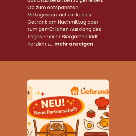
das Draußensitzen zu genießen.
Ob zum entspannten
Mittagessen, auf ein kühles
Getränk am Nachmittag oder
zum gemütlichen Ausklang des
Tages – unser Biergarten lädt
herzlich z
… mehr anzeigen