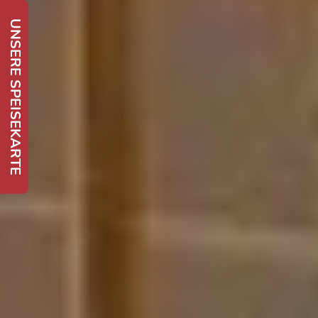
UNSERE SPEISEKARTE