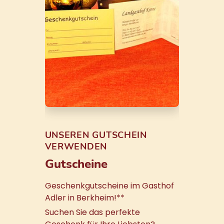
UNSEREN GUTSCHEIN
VERWENDEN
Gutscheine
Geschenkgutscheine im Gasthof
Adler in Berkheim!**
Suchen Sie das perfekte