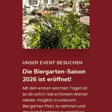
UNSER EVENT BESUCHEN
Die Biergarten‑Saison
2026 ist eröffnet!
Mit den ersten warmen Tagen ist
es ab sofort bei schönem Wetter
wieder möglich, in unserem
Biergarten Platz zu nehmen und