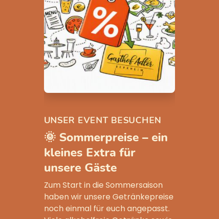
UNSER EVENT BESUCHEN
🌞 Sommerpreise – ein
kleines Extra für
unsere Gäste
Zum Start in die Sommersaison
haben wir unsere Getränkepreise
noch einmal für euch angepasst.