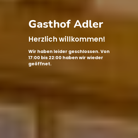
Gasthof Adler
Herzlich willkommen!
Wir haben leider geschlossen. Von
17:00 bis 22:00 haben wir wieder
geöffnet.