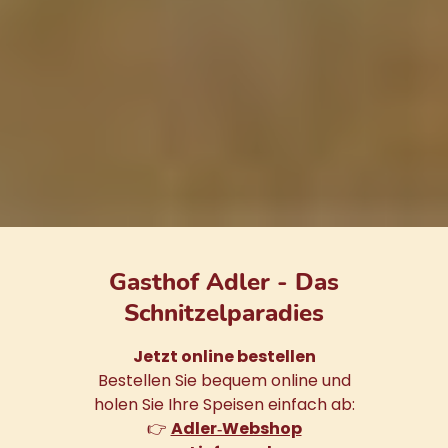
Gasthof Adler - Das
Schnitzelparadies
Jetzt online bestellen
Bestellen Sie bequem online und
holen Sie Ihre Speisen einfach ab:
👉
Adler‑Webshop