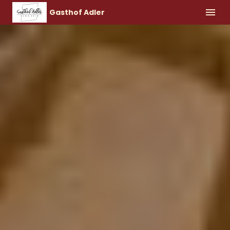
Gasthof Adler